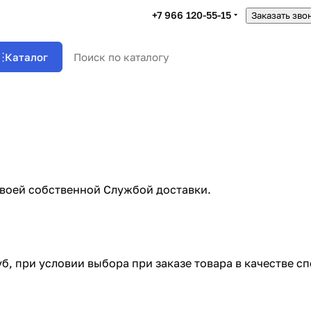
+7 966 120-55-15
Заказать зво
Каталог
своей собственной Службой доставки.
уб, при условии выбора при заказе товара в качестве 