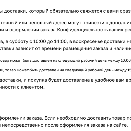
доставки, который обязательно свяжется с вами сразу 
точный или неполный адрес могут привести к дополни
ии и оформлении заказа.Конфиденциальность ваших ре
, в субботу с 10:00 до 14:00, в воскресенье доставки н
тавки зависит от времени размещения заказа и наличия
вар может быть доставлен на следующий рабочий день между 10:00 и
, товар может быть доставлен на следующий рабочий день между 15:
оставки, и покупка будет доставлена в удобное вам вр
нности с клиентом.
оформлении заказа. Если необходимо доставить товар 
 непосредственно после оформления заказа на сайте.