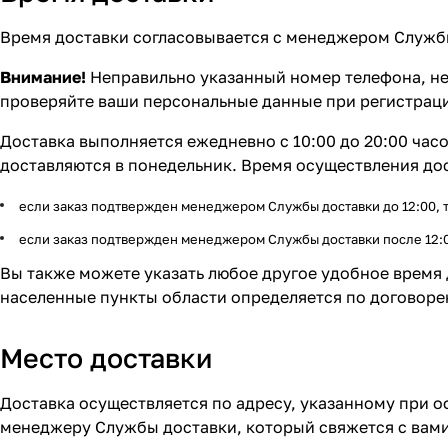
Время доставки согласовывается с менеджером Службы 
Внимание!
Неправильно указанный номер телефона, не
проверяйте ваши персональные данные при регистрац
Доставка выполняется ежедневно с 10:00 до 20:00 часов
доставляются в понедельник. Время осуществления дос
если заказ подтвержден менеджером Службы доставки до 12:00, то
если заказ подтвержден менеджером Службы доставки после 12:00
Вы также можете указать любое другое удобное время д
населенные пункты области определяется по договоре
Место доставки
Доставка осуществляется по адресу, указанному при 
менеджеру Службы доставки, который свяжется с вами