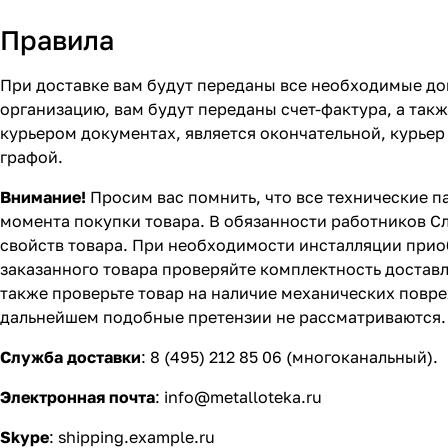
Правила
При доставке вам будут переданы все необходимые до
организацию, вам будут переданы счет-фактура, а так
курьером документах, является окончательной, курьер
графой.
Внимание!
Просим вас помнить, что все технические п
момента покупки товара. В обязанности работников С
свойств товара. При необходимости инсталляции прио
заказанного товара проверяйте комплектность доставл
также проверьте товар на наличие механических повр
дальнейшем подобные претензии не рассматриваются. 
Служба доставки
: 8 (495) 212 85 06 (многоканальный).
Электронная почта
:
info@metalloteka.ru
Skype
:
shipping.example.ru