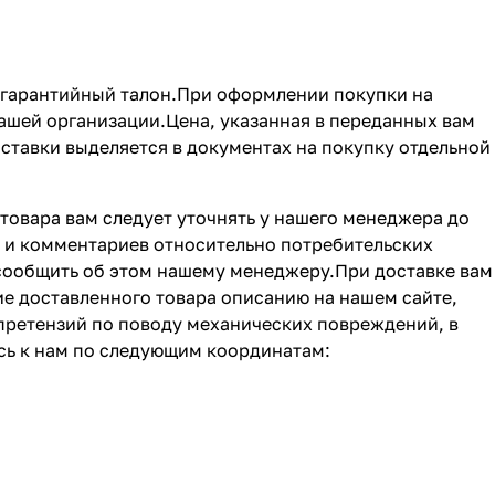
е гарантийный талон.При оформлении покупки на
вашей организации.Цена, указанная в переданных вам
ставки выделяется в документах на покупку отдельной
товара вам следует уточнять у нашего менеджера до
й и комментариев относительно потребительских
сообщить об этом нашему менеджеру.При доставке вам
ие доставленного товара описанию на нашем сайте,
 претензий по поводу механических повреждений, в
сь к нам по следующим координатам: