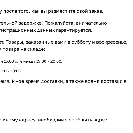
после того, как вы разместите свой заказ.
тельной задержке! Пожалуйста, внимательно
гистрационных данных гарантируется.
ет. Товары, заказанные вами в субботу и воскресенье,
 товара на складе:
 15:00 или между 15:00 и 20:00;
00 и 18:00.
емя. Иное время доставки, а также время доставки в
по иному адресу, необходимо сообщить адрес