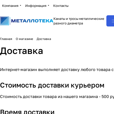
Компания
Информация
Контакты
Канаты и тросы металлические
разного диаметра
Главная
О магазине
Доставка
Доставка
Интернет-магазин выполняет доставку любого товара 
Стоимость доставки курьером
Стоимость доставки товара из нашего магазина - 500 р
Время доставки