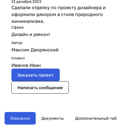
21 декабря 2023
Сделали отделку по проекту дизайнера и
оформили декором в стиле природного
минимализма.
Сфера
Дизайн и ремонт
Автор
Максим Дворянский
Клиент
Иванов Иван
Заказать проект
Написать сообщение
Описание
Документы
Дополнительный таб