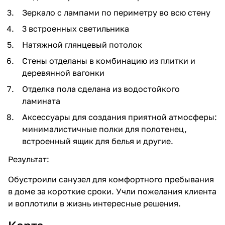
Зеркало с лампами по периметру во всю стену
3 встроенных светильника
Натяжной глянцевый потолок
Стены отделаны в комбинацию из плитки и
деревянной вагонки
Отделка пола сделана из водостойкого
ламината
Аксессуары для создания приятной атмосферы:
минималистичные полки для полотенец,
встроенный ящик для белья и другие.
Результат:
Обустроили санузел для комфортного пребывания
в доме за короткие сроки. Учли пожелания клиента
и воплотили в жизнь интересные решения.