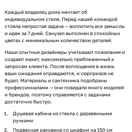
Каждый владелец дома мечтает об
индивидуальном стиле. Перед нашей командой
стояла непростая задача — воплотить все замыслы
и идеи за 7 дней. Санузел выполнен в спокойных
цветах с минимальным количеством деталей.
Наши опытные дизайнеры учитывают пожелания и
создают макет, максимально приближенный к
запросам клиента. После воплощения в жизнь
ваши ожидания оправдаются, и сюрпризов не
будет. Материалы и сантехника подобраны
профессионалами — они повидали много моделей
и брендов, поэтому справляются с задачами
достаточно быстро.
Душевая кабина из стекла с деревянными
ручками
Подвесная раковина со шкафом на 150 см