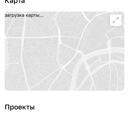
Карта
загрузка карты...
Проекты