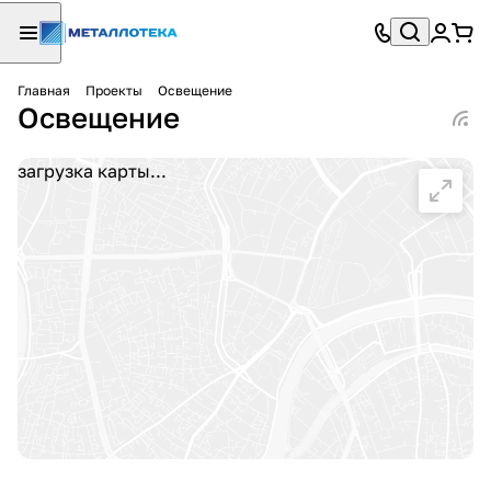
Главная
Проекты
Освещение
Освещение
загрузка карты...