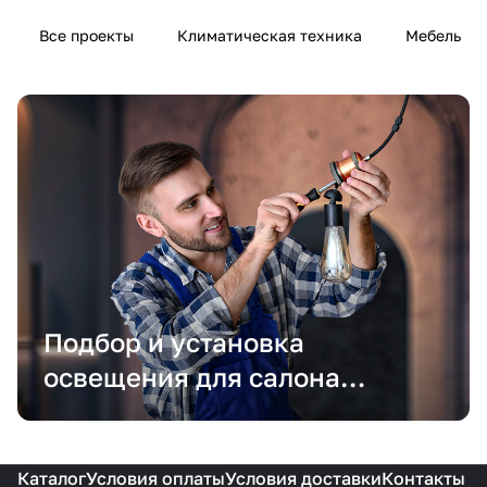
Все проекты
Климатическая техника
Мебель
Подбор и установка
освещения для салона
красоты
Каталог
Условия оплаты
Условия доставки
Контакты