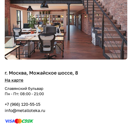
г. Москва, Можайское шоссе, 8
На карте
Славянский бульвар
Пн - Пт: 08:00 - 21:00
+7 (966) 120-55-15
info@metalloteka.ru