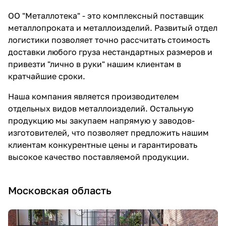
ОО "Металлотека" - это комплексный поставщик
металлопроката и металлоизделий. Развитый отдел
логистики позволяет точно рассчитать стоимость
доставки любого груза нестандартных размеров и
привезти "лично в руки" нашим клиентам в
кратчайшие сроки.
Наша компания является производителем
отдельных видов металлоизделий. Остальную
продукцию мы закупаем напрямую у заводов-
изготовителей, что позволяет предложить нашим
клиентам конкурентные цены и гарантировать
высокое качество поставляемой продукции.
Московская область