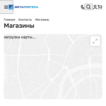
Главная
Контакты
Магазины
Магазины
загрузка карты...