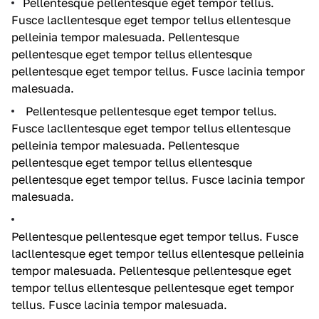
Pellentesque pellentesque eget tempor tellus.
Fusce lacllentesque eget tempor tellus ellentesque
pelleinia tempor malesuada. Pellentesque
pellentesque eget tempor tellus ellentesque
pellentesque eget tempor tellus. Fusce lacinia tempor
malesuada.
Pellentesque pellentesque eget tempor tellus.
Fusce lacllentesque eget tempor tellus ellentesque
pelleinia tempor malesuada. Pellentesque
pellentesque eget tempor tellus ellentesque
pellentesque eget tempor tellus. Fusce lacinia tempor
malesuada.
Pellentesque pellentesque eget tempor tellus. Fusce
lacllentesque eget tempor tellus ellentesque pelleinia
tempor malesuada. Pellentesque pellentesque eget
tempor tellus ellentesque pellentesque eget tempor
tellus. Fusce lacinia tempor malesuada.