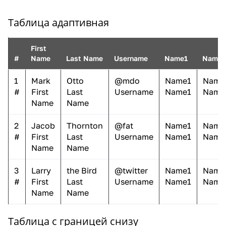
Таблица адаптивная
First
#
Name
Last Name
Username
Name1
Name2
1
Mark
Otto
@mdo
Name1
Name
#
First
Last
Username
Name1
Name
Name
Name
2
Jacob
Thornton
@fat
Name1
Name
#
First
Last
Username
Name1
Name
Name
Name
3
Larry
the Bird
@twitter
Name1
Name
#
First
Last
Username
Name1
Name
Name
Name
Таблица с границей снизу