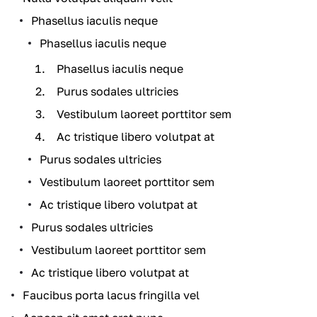
Phasellus iaculis neque
Phasellus iaculis neque
Phasellus iaculis neque
Purus sodales ultricies
Vestibulum laoreet porttitor sem
Ac tristique libero volutpat at
Purus sodales ultricies
Vestibulum laoreet porttitor sem
Ac tristique libero volutpat at
Purus sodales ultricies
Vestibulum laoreet porttitor sem
Ac tristique libero volutpat at
Faucibus porta lacus fringilla vel