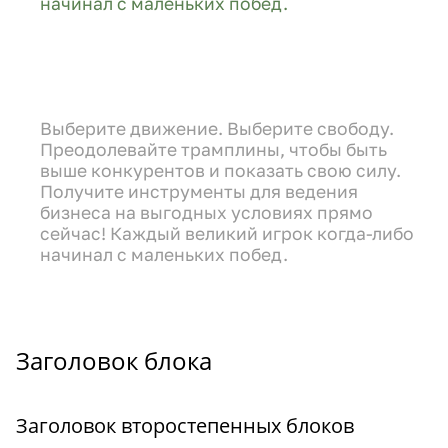
начинал с маленьких побед.
Выберите движение. Выберите свободу.
Преодолевайте трамплины, чтобы быть
выше конкурентов и показать свою силу.
Получите инструменты для ведения
бизнеса на выгодных условиях прямо
сейчас! Каждый великий игрок когда-либо
начинал с маленьких побед.
Заголовок блока
Заголовок второстепенных блоков