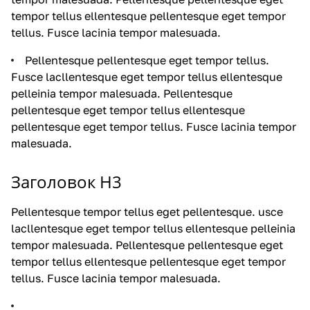
tempor tellus ellentesque pellentesque eget tempor
tellus. Fusce lacinia tempor malesuada.
Pellentesque pellentesque eget tempor tellus.
Fusce lacllentesque eget tempor tellus ellentesque
pelleinia tempor malesuada. Pellentesque
pellentesque eget tempor tellus ellentesque
pellentesque eget tempor tellus. Fusce lacinia tempor
malesuada.
Заголовок H3
Pellentesque tempor tellus eget pellentesque. usce
lacllentesque eget tempor tellus ellentesque pelleinia
tempor malesuada. Pellentesque pellentesque eget
tempor tellus ellentesque pellentesque eget tempor
tellus. Fusce lacinia tempor malesuada.