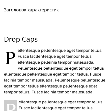
Заголовок характеристик
Drop Caps
P
ellentesque pellentesque eget tempor tellus.
Fusce lacllentesque eget tempor tellus
ellentesque pelleinia tempor malesuada.
Pellentesque pellentesque eget tempor tellus
ellentesque pellentesque eget tempor tellus. Fusce
lacinia tempor malesuada. Pellentesque pellentesque
eget tempor tellus ellentesque pellentesque eget
tempor tellus. Fusce lacinia tempor malesuada.
P
ellentesque pellentesque eget tempor tellus.
Fusce lacllentesque eget tempor tellus