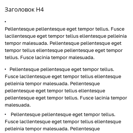
Заголовок H4
Pellentesque pellentesque eget tempor tellus. Fusce
lacllentesque eget tempor tellus ellentesque pelleinia
tempor malesuada. Pellentesque pellentesque eget
tempor tellus ellentesque pellentesque eget tempor
tellus. Fusce lacinia tempor malesuada.
Pellentesque pellentesque eget tempor tellus.
Fusce lacllentesque eget tempor tellus ellentesque
pelleinia tempor malesuada. Pellentesque
pellentesque eget tempor tellus ellentesque
pellentesque eget tempor tellus. Fusce lacinia tempor
malesuada.
Pellentesque pellentesque eget tempor tellus.
Fusce lacllentesque eget tempor tellus ellentesque
pelleinia tempor malesuada. Pellentesque