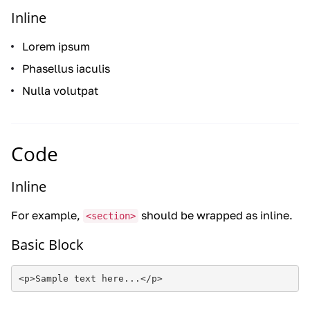
Inline
Lorem ipsum
Phasellus iaculis
Nulla volutpat
Code
Inline
For example,
should be wrapped as inline.
<section>
Basic Block
<p>Sample text here...</p>