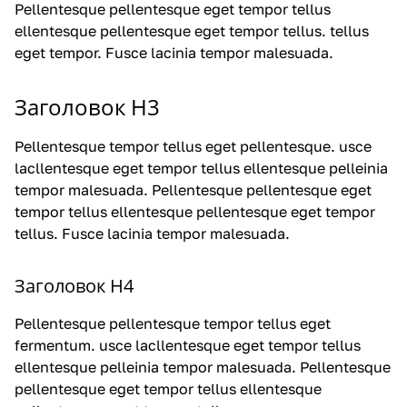
Pellentesque pellentesque eget tempor tellus
ellentesque pellentesque eget tempor tellus. tellus
eget tempor. Fusce lacinia tempor malesuada.
Заголовок H3
Pellentesque tempor tellus eget pellentesque. usce
lacllentesque eget tempor tellus ellentesque pelleinia
tempor malesuada. Pellentesque pellentesque eget
tempor tellus ellentesque pellentesque eget tempor
tellus. Fusce lacinia tempor malesuada.
Заголовок H4
Pellentesque pellentesque tempor tellus eget
fermentum. usce lacllentesque eget tempor tellus
ellentesque pelleinia tempor malesuada. Pellentesque
pellentesque eget tempor tellus ellentesque