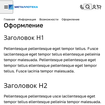
Главная
Информация
Возможности
Оформление
Оформление
Заголовок H1
Pellentesque pellentesque eget tempor tellus. Fusce
lacllentesque eget tempor tellus ellentesque pelleinia
tempor malesuada. Pellentesque pellentesque eget
tempor tellus ellentesque pellentesque eget tempor
tellus. Fusce lacinia tempor malesuada.
Заголовок H2
Pellentesque pellentesque usce lacllentesque eget
tempor tellus ellentesque pelleinia tempor malesuada.