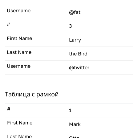
Username
@fat
#
3
First Name
Larry
Last Name
the Bird
Username
@twitter
Таблица с рамкой
#
1
First Name
Mark
Last Name