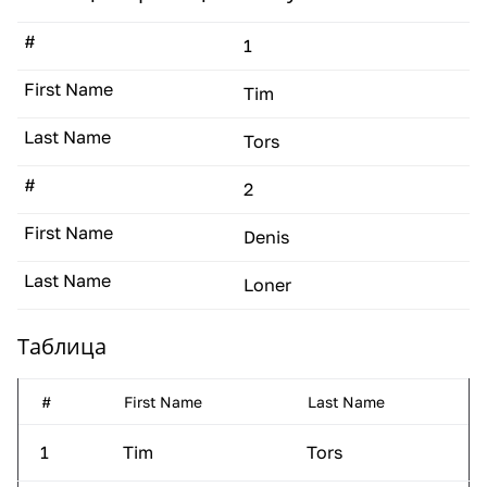
#
1
First Name
Tim
Last Name
Tors
#
2
First Name
Denis
Last Name
Loner
Таблица
#
First Name
Last Name
1
Tim
Tors