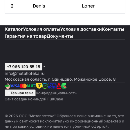
2
Denis
Loner
Каталог
Условия оплаты
Условия доставки
Контакты
Гарантия на товар
Документы
+7 966 120-55-15
info@metalloteka.ru
Московская область, г. Одинцово, Можайское шоссе, 8
Темная тема
Конфиденциальность
Сайт создан командой FullCase
© 2026 ООО "Металлотека" Обращаем ваше внимание на то, что
данный сайт носит исключительно информационный характер и
ни при каких условиях не является публичной офертой,