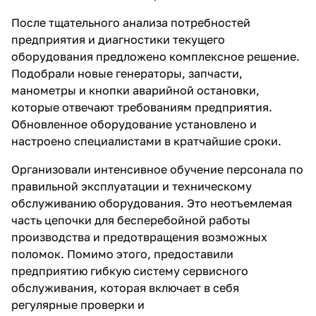
После тщательного анализа потребностей
предприятия и диагностики текущего
оборудования предложено комплексное решение.
Подобрали новые генераторы, запчасти,
манометры и кнопки аварийной остановки,
которые отвечают требованиям предприятия.
Обновленное оборудование установлено и
настроено специалистами в кратчайшие сроки.
Организовали интенсивное обучение персонала по
правильной эксплуатации и техническому
обслуживанию оборудования. Это неотъемлемая
часть цепочки для бесперебойной работы
производства и предотвращения возможных
поломок. Помимо этого, предоставили
предприятию гибкую систему сервисного
обслуживания, которая включает в себя
регулярные проверки и