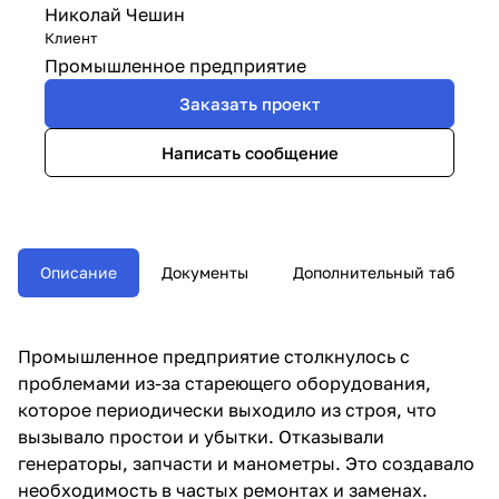
Николай Чешин
Клиент
Промышленное предприятие
Заказать проект
Написать сообщение
Описание
Документы
Дополнительный таб
Промышленное предприятие столкнулось с
проблемами из-за стареющего оборудования,
которое периодически выходило из строя, что
вызывало простои и убытки. Отказывали
генераторы, запчасти и манометры. Это создавало
необходимость в частых ремонтах и заменах.