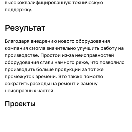
высококвалифицированную техническую
поддержку.
Результат
Благодаря внедрению нового оборудования
компания смогла значительно улучшить работу на
производстве. Простои из-за неисправностей
оборудования стали намного реже, что позволило
производить больше продукции за тот же
промежуток времени. Это также помогло
сократить расходы на ремонт и замену
неисправных частей.
Проекты