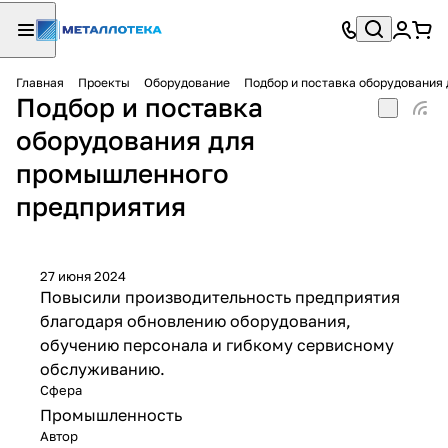
Главная
Проекты
Оборудование
Подбор и поставка оборудования
Подбор и поставка
оборудования для
промышленного
предприятия
27 июня 2024
Повысили производительность предприятия
благодаря обновлению оборудования,
обучению персонала и гибкому сервисному
обслуживанию.
Сфера
Промышленность
Автор