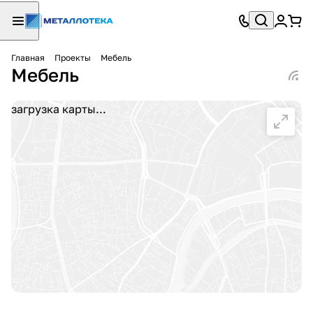
Главная
Проекты
Мебель
Мебель
загрузка карты...