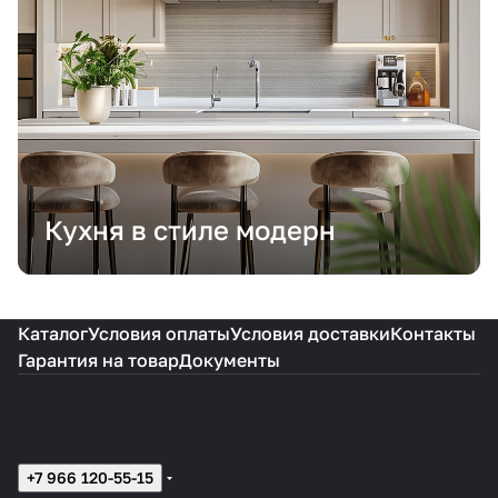
Кухня в стиле модерн
Каталог
Условия оплаты
Условия доставки
Контакты
Гарантия на товар
Документы
+7 966 120-55-15