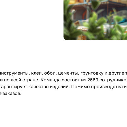
нструменты, клеи, обои, цементы, грунтовку и другие 
и по всей стране. Команда состоит из 2669 сотруднико
 гарантирует качество изделий. Помимо производства 
 заказов.