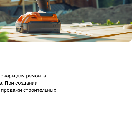
товары для ремонта.
в. При создании
и продажи строительных