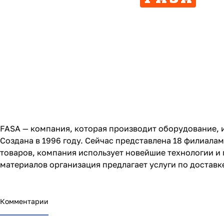
FASA — компания, которая производит оборудование, и
Создана в 1996 году. Сейчас представлена 18 филиалам
товаров, компания использует новейшие технологии и
материалов организация предлагает услуги по доставке
Комментарии