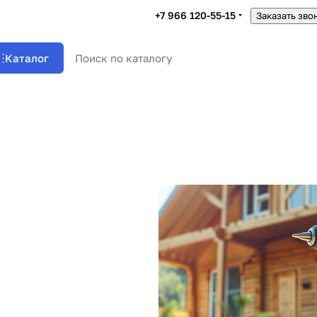
+7 966 120-55-15
Заказать зво
Каталог