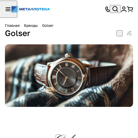
Главная
Бренды
Golser
Golser