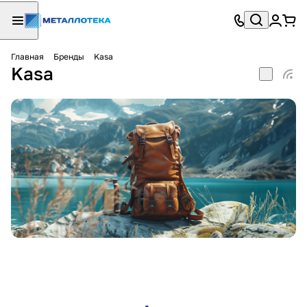
Главная
Бренды
Kasa
Kasa