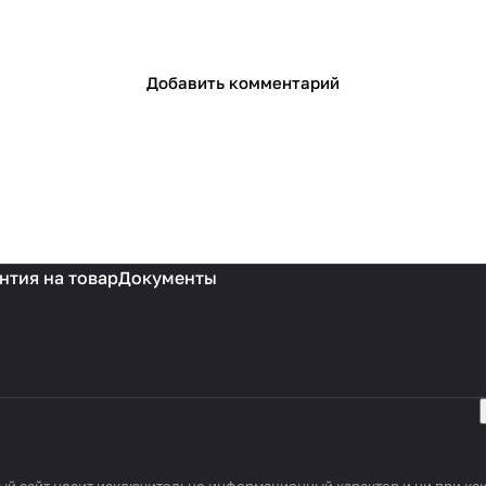
Добавить комментарий
нтия на товар
Документы