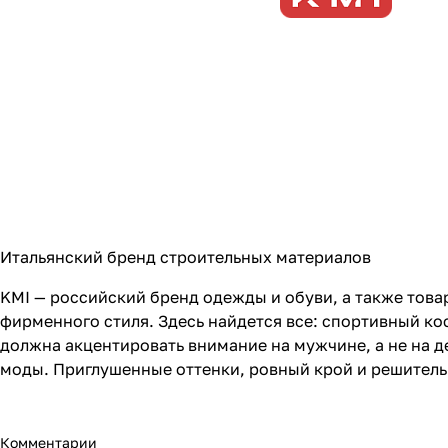
Итальянский бренд строительных материалов
KMI — российский бренд одежды и обуви, а также това
фирменного стиля. Здесь найдется все: спортивный ко
должна акцентировать внимание на мужчине, а не на д
моды. Приглушенные оттенки, ровный крой и решительн
Комментарии