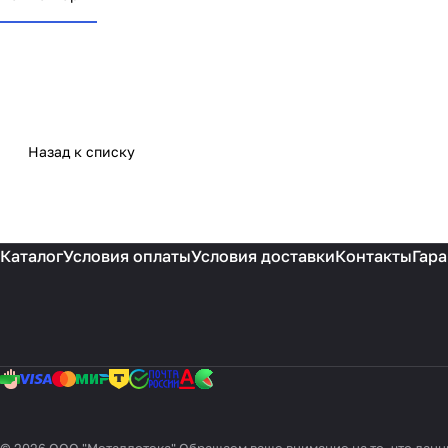
Назад к списку
Каталог
Условия оплаты
Условия доставки
Контакты
Гара