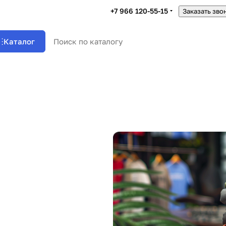
+7 966 120-55-15
Заказать зво
Каталог