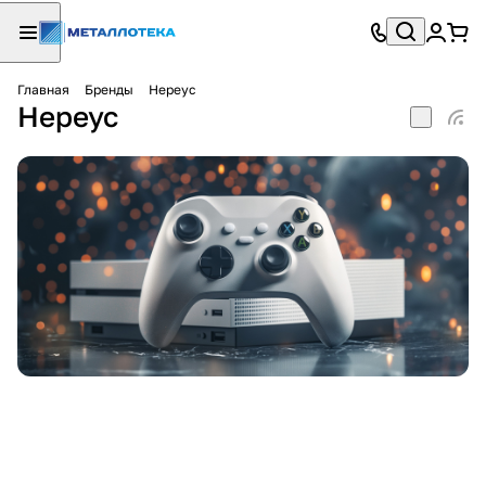
Главная
Бренды
Нереус
Нереус