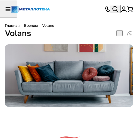
Главная
Бренды
Volans
Volans