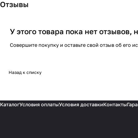
Отзывы
У этого товара пока нет отзывов,
Совершите покупку и оставьте свой отзыв об его и
Назад к списку
Каталог
Условия оплаты
Условия доставки
Контакты
Гара