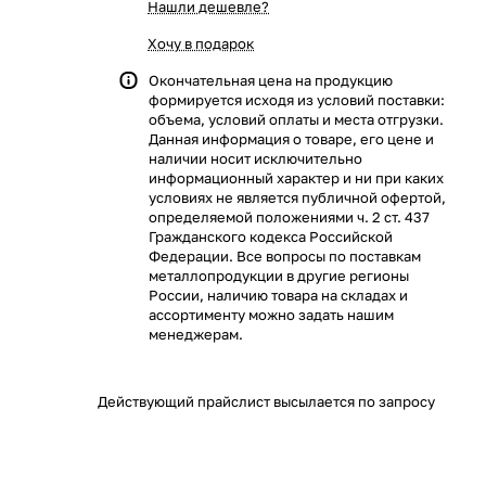
Нашли дешевле?
Хочу в подарок
Окончательная цена на продукцию
формируется исходя из условий поставки:
объема, условий оплаты и места отгрузки.
Данная информация о товаре, его цене и
наличии носит исключительно
информационный характер и ни при каких
условиях не является публичной офертой,
определяемой положениями ч. 2 ст. 437
Гражданского кодекса Российской
Федерации. Все вопросы по поставкам
металлопродукции в другие регионы
России, наличию товара на складах и
ассортименту можно задать нашим
менеджерам.
Действующий прайслист высылается по запросу