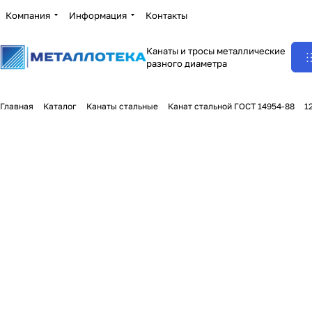
Компания
Информация
Контакты
Канаты и тросы металлические
разного диаметра
Главная
Каталог
Канаты стальные
Канат стальной ГОСТ 14954-88
1