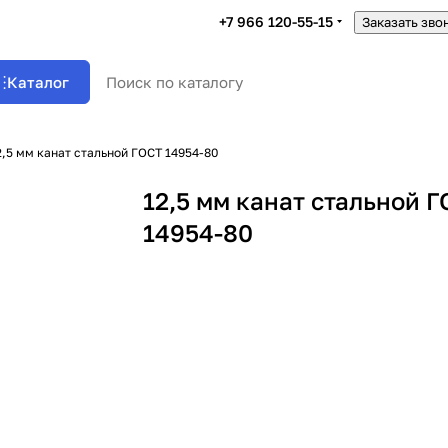
+7 966 120-55-15
Заказать зво
Каталог
2,5 мм канат стальной ГОСТ 14954-80
12,5 мм канат стальной 
14954-80