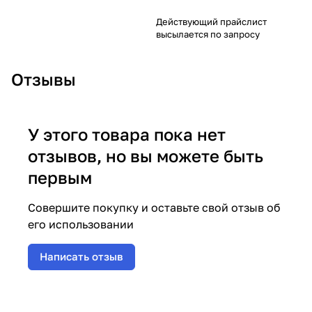
Действующий прайслист
высылается по запросу
Отзывы
У этого товара пока нет
отзывов, но вы можете быть
первым
Совершите покупку и оставьте свой отзыв об
его использовании
Написать отзыв