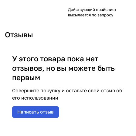
Действующий прайслист
высылается по запросу
Отзывы
У этого товара пока нет
отзывов, но вы можете быть
первым
Совершите покупку и оставьте свой отзыв об
его использовании
Написать отзыв