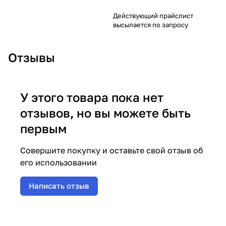
Действующий прайслист
высылается по запросу
Отзывы
У этого товара пока нет
отзывов, но вы можете быть
первым
Совершите покупку и оставьте свой отзыв об
его использовании
Написать отзыв