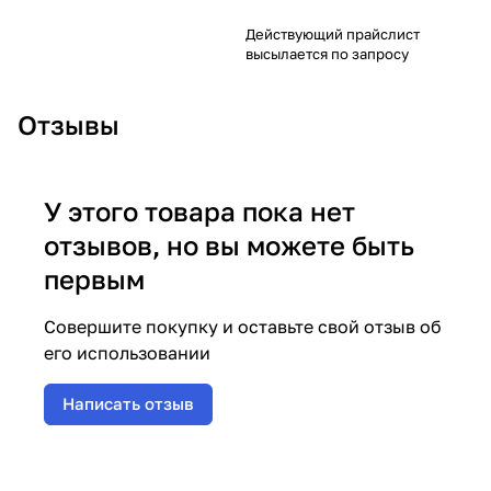
Действующий прайслист
высылается по запросу
Отзывы
У этого товара пока нет
отзывов, но вы можете быть
первым
Совершите покупку и оставьте свой отзыв об
его использовании
Написать отзыв