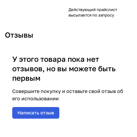
Действующий прайслист
высылается по запросу
Отзывы
У этого товара пока нет
отзывов, но вы можете быть
первым
Совершите покупку и оставьте свой отзыв об
его использовании
Написать отзыв