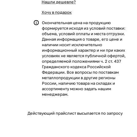
Нашли дешевле?
Хочу в подарок
Окончательная цена на продукцию
формируется исходя из условий поставки:
объема, условий оплаты и места отгрузки.
Данная информация о товаре, его цене и
наличии носит исключительно
информационный характер и ни при каких
условиях не является публичной офертой,
определяемой положениями ч. 2 ст. 437
Гражданского кодекса Российской
Федерации. Все вопросы по поставкам
металлопродукции в другие регионы
России, наличию товара на складах и
ассортименту можно задать нашим
менеджерам.
Действующий прайслист высылается по запросу