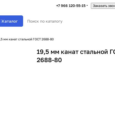
+7 966 120-55-15
Заказать зво
Каталог
,5 мм канат стальной ГОСТ 2688-80
19,5 мм канат стальной 
2688-80