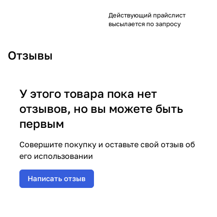
Действующий прайслист
высылается по запросу
Отзывы
У этого товара пока нет
отзывов, но вы можете быть
первым
Совершите покупку и оставьте свой отзыв об
его использовании
Написать отзыв