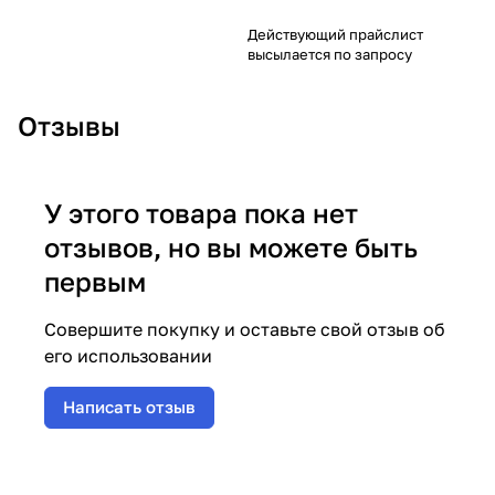
Действующий прайслист
высылается по запросу
Отзывы
У этого товара пока нет
отзывов, но вы можете быть
первым
Совершите покупку и оставьте свой отзыв об
его использовании
Написать отзыв