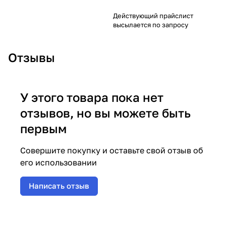
Действующий прайслист
высылается по запросу
Отзывы
У этого товара пока нет
отзывов, но вы можете быть
первым
Совершите покупку и оставьте свой отзыв об
его использовании
Написать отзыв