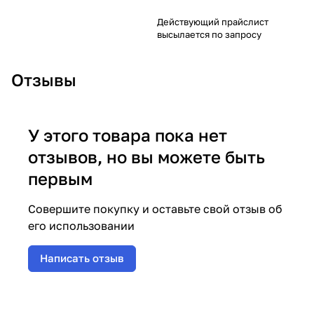
Действующий прайслист
высылается по запросу
Отзывы
У этого товара пока нет
отзывов, но вы можете быть
первым
Совершите покупку и оставьте свой отзыв об
его использовании
Написать отзыв