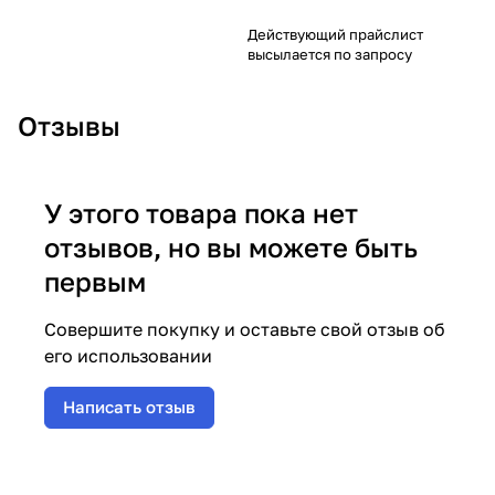
Действующий прайслист
высылается по запросу
Отзывы
У этого товара пока нет
отзывов, но вы можете быть
первым
Совершите покупку и оставьте свой отзыв об
его использовании
Написать отзыв