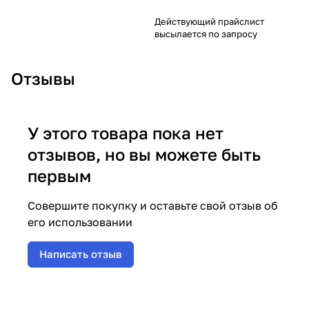
Действующий прайслист
высылается по запросу
Отзывы
У этого товара пока нет
отзывов, но вы можете быть
первым
Совершите покупку и оставьте свой отзыв об
его использовании
Написать отзыв