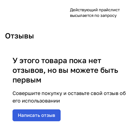
Действующий прайслист
высылается по запросу
Отзывы
У этого товара пока нет
отзывов, но вы можете быть
первым
Совершите покупку и оставьте свой отзыв об
его использовании
Написать отзыв