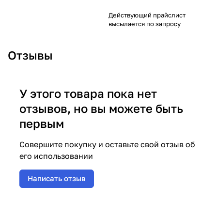
Действующий прайслист
высылается по запросу
Отзывы
У этого товара пока нет
отзывов, но вы можете быть
первым
Совершите покупку и оставьте свой отзыв об
его использовании
Написать отзыв