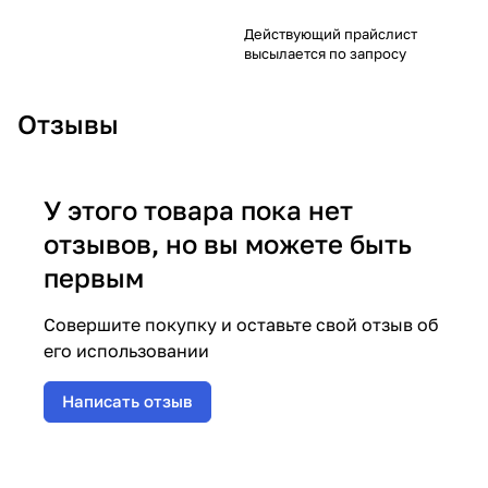
Действующий прайслист
высылается по запросу
Отзывы
У этого товара пока нет
отзывов, но вы можете быть
первым
Совершите покупку и оставьте свой отзыв об
его использовании
Написать отзыв