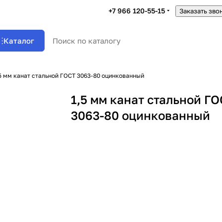
+7 966 120-55-15
Заказать зво
Каталог
5 мм канат стальной ГОСТ 3063-80 оцинкованный
1,5 мм канат стальной Г
3063-80 оцинкованный