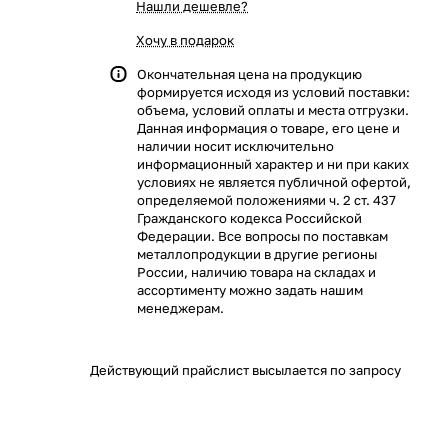
Нашли дешевле?
Хочу в подарок
Окончательная цена на продукцию
формируется исходя из условий поставки:
объема, условий оплаты и места отгрузки.
Данная информация о товаре, его цене и
наличии носит исключительно
информационный характер и ни при каких
условиях не является публичной офертой,
определяемой положениями ч. 2 ст. 437
Гражданского кодекса Российской
Федерации. Все вопросы по поставкам
металлопродукции в другие регионы
России, наличию товара на складах и
ассортименту можно задать нашим
менеджерам.
Действующий прайслист высылается по запросу