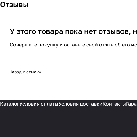
Отзывы
У этого товара пока нет отзывов,
Совершите покупку и оставьте свой отзыв об его и
Назад к списку
Каталог
Условия оплаты
Условия доставки
Контакты
Гара