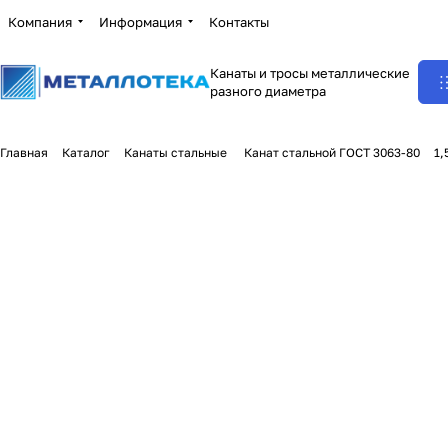
Компания
Информация
Контакты
Канаты и тросы металлические
разного диаметра
Главная
Каталог
Канаты стальные
Канат стальной ГОСТ 3063-80
1,