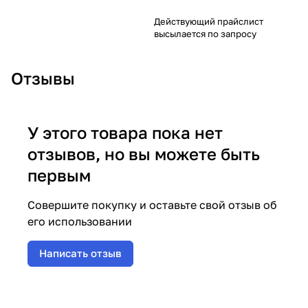
Действующий прайслист
высылается по запросу
Отзывы
У этого товара пока нет
отзывов, но вы можете быть
первым
Совершите покупку и оставьте свой отзыв об
его использовании
Написать отзыв