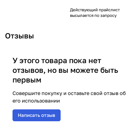
Действующий прайслист
высылается по запросу
Отзывы
У этого товара пока нет
отзывов, но вы можете быть
первым
Совершите покупку и оставьте свой отзыв об
его использовании
Написать отзыв