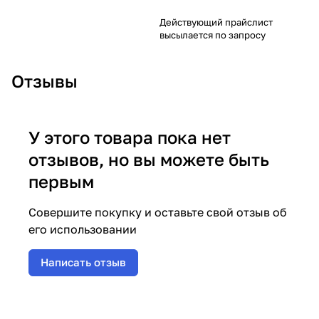
Действующий прайслист
высылается по запросу
Отзывы
У этого товара пока нет
отзывов, но вы можете быть
первым
Совершите покупку и оставьте свой отзыв об
его использовании
Написать отзыв