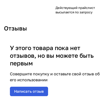
Действующий прайслист
высылается по запросу
Отзывы
У этого товара пока нет
отзывов, но вы можете быть
первым
Совершите покупку и оставьте свой отзыв об
его использовании
Написать отзыв