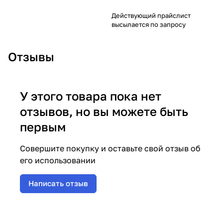
Действующий прайслист
высылается по запросу
Отзывы
У этого товара пока нет
отзывов, но вы можете быть
первым
Совершите покупку и оставьте свой отзыв об
его использовании
Написать отзыв