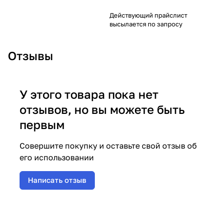
Действующий прайслист
высылается по запросу
Отзывы
У этого товара пока нет
отзывов, но вы можете быть
первым
Совершите покупку и оставьте свой отзыв об
его использовании
Написать отзыв