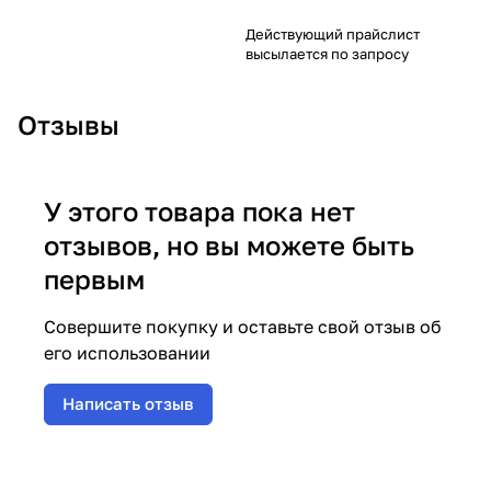
Действующий прайслист
высылается по запросу
Отзывы
У этого товара пока нет
отзывов, но вы можете быть
первым
Совершите покупку и оставьте свой отзыв об
его использовании
Написать отзыв