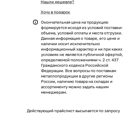
Нашли дешевле?
Хочу в подарок
Окончательная цена на продукцию
формируется исходя из условий поставки:
объема, условий оплаты и места отгрузки.
Данная информация о товаре, его цене и
наличии носит исключительно
информационный характер и ни при каких
условиях не является публичной офертой,
определяемой положениями ч. 2 ст. 437
Гражданского кодекса Российской
Федерации. Все вопросы по поставкам
металлопродукции в другие регионы
России, наличию товара на складах и
ассортименту можно задать нашим
менеджерам.
Действующий прайслист высылается по запросу