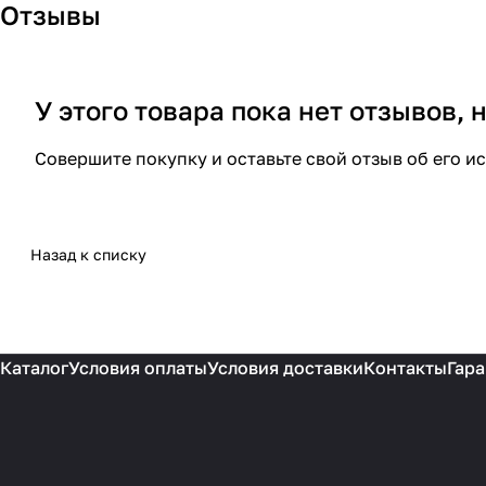
Отзывы
У этого товара пока нет отзывов,
Совершите покупку и оставьте свой отзыв об его и
Назад к списку
Каталог
Условия оплаты
Условия доставки
Контакты
Гара