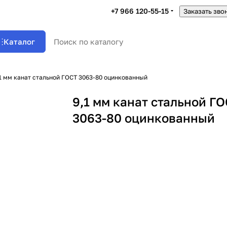
+7 966 120-55-15
Заказать зво
Каталог
1 мм канат стальной ГОСТ 3063-80 оцинкованный
9,1 мм канат стальной Г
3063-80 оцинкованный