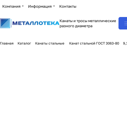
Компания
Информация
Контакты
Канаты и тросы металлические
разного диаметра
Главная
Каталог
Канаты стальные
Канат стальной ГОСТ 3063-80
9,