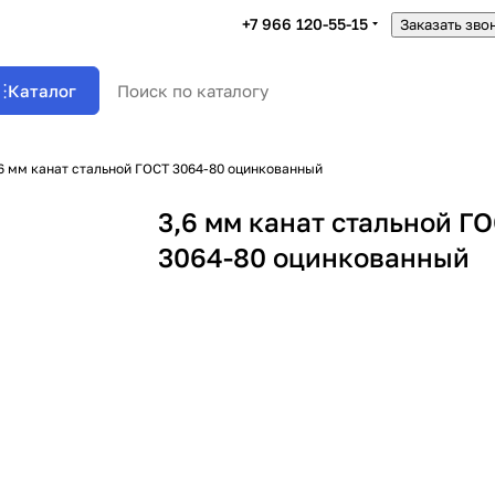
+7 966 120-55-15
Заказать зво
Каталог
6 мм канат стальной ГОСТ 3064-80 оцинкованный
3,6 мм канат стальной Г
3064-80 оцинкованный