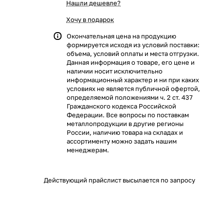
Нашли дешевле?
Хочу в подарок
Окончательная цена на продукцию
формируется исходя из условий поставки:
объема, условий оплаты и места отгрузки.
Данная информация о товаре, его цене и
наличии носит исключительно
информационный характер и ни при каких
условиях не является публичной офертой,
определяемой положениями ч. 2 ст. 437
Гражданского кодекса Российской
Федерации. Все вопросы по поставкам
металлопродукции в другие регионы
России, наличию товара на складах и
ассортименту можно задать нашим
менеджерам.
Действующий прайслист высылается по запросу