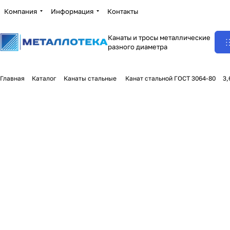
Компания
Информация
Контакты
Канаты и тросы металлические
разного диаметра
Главная
Каталог
Канаты стальные
Канат стальной ГОСТ 3064-80
3,