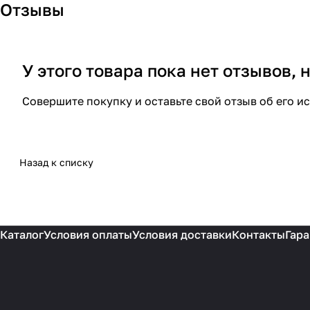
Отзывы
У этого товара пока нет отзывов,
Совершите покупку и оставьте свой отзыв об его и
Назад к списку
Каталог
Условия оплаты
Условия доставки
Контакты
Гара