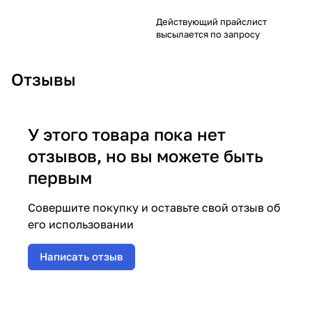
Действующий прайслист
высылается по запросу
Отзывы
У этого товара пока нет
отзывов, но вы можете быть
первым
Совершите покупку и оставьте свой отзыв об
его использовании
Написать отзыв