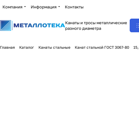
Компания
Информация
Контакты
Канаты и тросы металлические
разного диаметра
Главная
Каталог
Канаты стальные
Канат стальной ГОСТ 3067-80
15