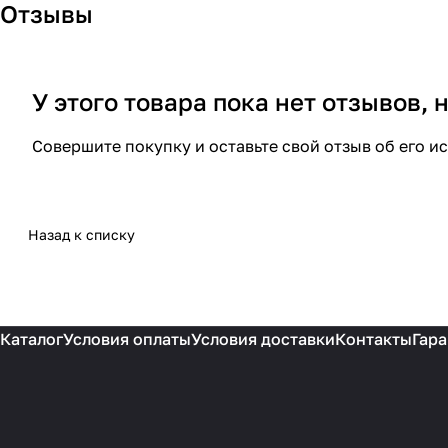
Отзывы
У этого товара пока нет отзывов,
Совершите покупку и оставьте свой отзыв об его и
Назад к списку
Каталог
Условия оплаты
Условия доставки
Контакты
Гара