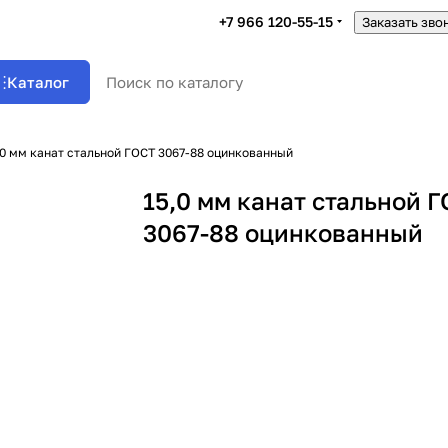
+7 966 120-55-15
Заказать зво
Каталог
,0 мм канат стальной ГОСТ 3067-88 оцинкованный
15,0 мм канат стальной 
3067-88 оцинкованный