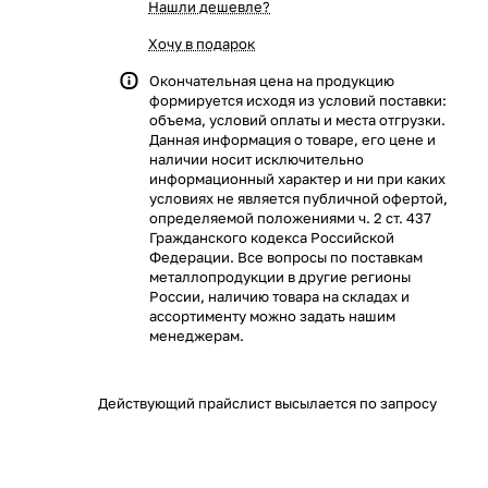
Нашли дешевле?
Хочу в подарок
Окончательная цена на продукцию
формируется исходя из условий поставки:
объема, условий оплаты и места отгрузки.
Данная информация о товаре, его цене и
наличии носит исключительно
информационный характер и ни при каких
условиях не является публичной офертой,
определяемой положениями ч. 2 ст. 437
Гражданского кодекса Российской
Федерации. Все вопросы по поставкам
металлопродукции в другие регионы
России, наличию товара на складах и
ассортименту можно задать нашим
менеджерам.
Действующий прайслист высылается по запросу