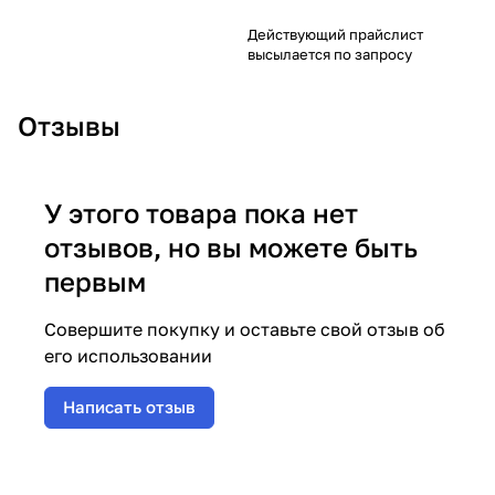
Действующий прайслист
высылается по запросу
Отзывы
У этого товара пока нет
отзывов, но вы можете быть
первым
Совершите покупку и оставьте свой отзыв об
его использовании
Написать отзыв