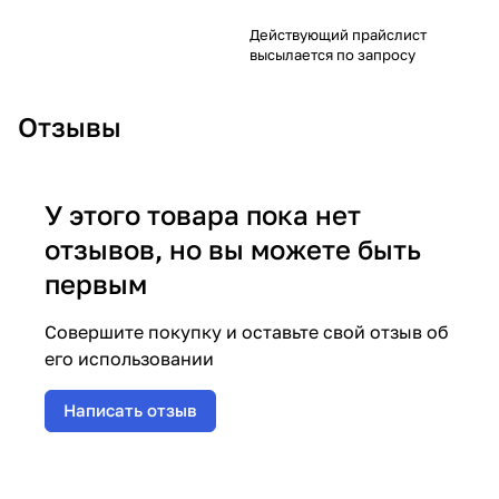
Действующий прайслист
высылается по запросу
Отзывы
У этого товара пока нет
отзывов, но вы можете быть
первым
Совершите покупку и оставьте свой отзыв об
его использовании
Написать отзыв