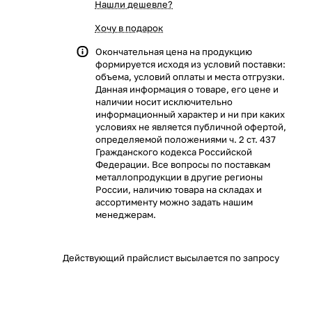
Нашли дешевле?
Хочу в подарок
Окончательная цена на продукцию
формируется исходя из условий поставки:
объема, условий оплаты и места отгрузки.
Данная информация о товаре, его цене и
наличии носит исключительно
информационный характер и ни при каких
условиях не является публичной офертой,
определяемой положениями ч. 2 ст. 437
Гражданского кодекса Российской
Федерации. Все вопросы по поставкам
металлопродукции в другие регионы
России, наличию товара на складах и
ассортименту можно задать нашим
менеджерам.
Действующий прайслист высылается по запросу