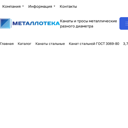
Компания
Информация
Контакты
Канаты и тросы металлические
разного диаметра
Главная
Каталог
Канаты стальные
Канат стальной ГОСТ 3069-80
3,