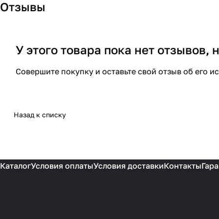
Отзывы
У этого товара пока нет отзывов,
Совершите покупку и оставьте свой отзыв об его и
Назад к списку
Каталог
Условия оплаты
Условия доставки
Контакты
Гара