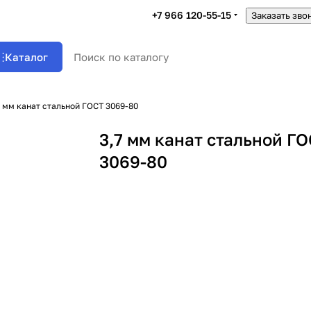
+7 966 120-55-15
Заказать зво
Каталог
7 мм канат стальной ГОСТ 3069-80
3,7 мм канат стальной Г
3069-80