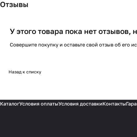
Отзывы
У этого товара пока нет отзывов,
Совершите покупку и оставьте свой отзыв об его и
Назад к списку
Каталог
Условия оплаты
Условия доставки
Контакты
Гара