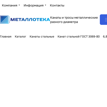
Компания
Информация
Контакты
Канаты и тросы металлические
разного диаметра
Главная
Каталог
Канаты стальные
Канат стальной ГОСТ 3069-80
6,