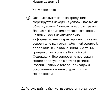
Нашли дешевле?
Хочу в подарок
Окончательная цена на продукцию
формируется исходя из условий поставки:
объема, условий оплаты и места отгрузки.
Данная информация о товаре, его цене и
наличии носит исключительно
информационный характер и ни при каких
условиях не является публичной офертой,
определяемой положениями ч. 2 ст. 437
Гражданского кодекса Российской
Федерации. Все вопросы по поставкам
металлопродукции в другие регионы
России, наличию товара на складах и
ассортименту можно задать нашим
менеджерам.
Действующий прайслист высылается по запросу