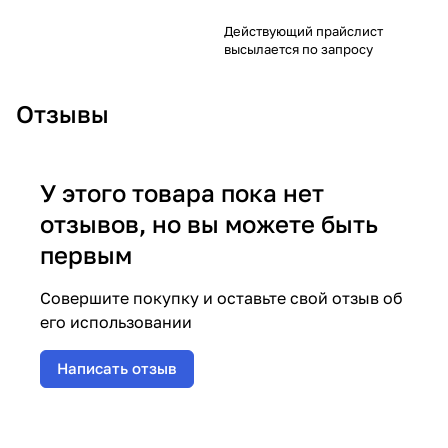
Действующий прайслист
высылается по запросу
Отзывы
У этого товара пока нет
отзывов, но вы можете быть
первым
Совершите покупку и оставьте свой отзыв об
его использовании
Написать отзыв