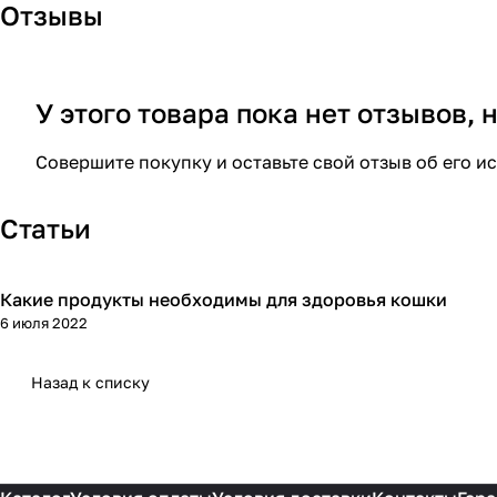
Отзывы
У этого товара пока нет отзывов,
Совершите покупку и оставьте свой отзыв об его и
Статьи
Какие продукты необходимы для здоровья кошки
Советы покупателям
6 июля 2022
Назад к списку