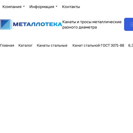
Компания
Информация
Контакты
Канаты и тросы металлические
разного диаметра
Главная
Каталог
Канаты стальные
Канат стальной ГОСТ 3071-88
6,