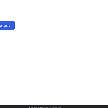
 отзыв