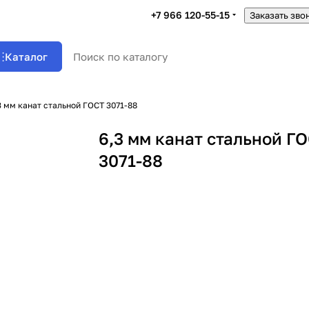
+7 966 120-55-15
Заказать зво
Каталог
3 мм канат стальной ГОСТ 3071-88
6,3 мм канат стальной Г
3071-88