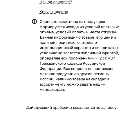
Нашли дешевле?
Хочу в подарок
Окончательная цена на продукцию
формируется исходя из условий поставки:
объема, условий оплаты и места отгрузки.
Данная информация о товаре, его цене и
наличии носит исключительно
информационный характер и ни при каких
условиях не является публичной офертой,
определяемой положениями ч. 2 ст. 437
Гражданского кодекса Российской
Федерации. Все вопросы по поставкам
металлопродукции в другие регионы
России, наличию товара на складах и
ассортименту можно задать нашим
менеджерам.
Действующий прайслист высылается по запросу