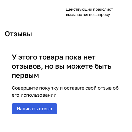
Действующий прайслист
высылается по запросу
Отзывы
У этого товара пока нет
отзывов, но вы можете быть
первым
Совершите покупку и оставьте свой отзыв об
его использовании
Написать отзыв