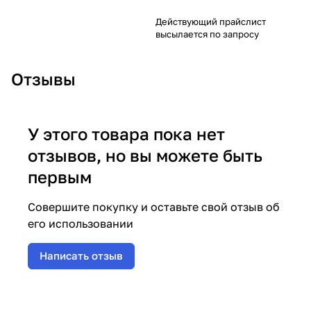
Действующий прайслист
высылается по запросу
Отзывы
У этого товара пока нет
отзывов, но вы можете быть
первым
Совершите покупку и оставьте свой отзыв об
его использовании
Написать отзыв