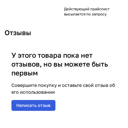
Действующий прайслист
высылается по запросу
Отзывы
У этого товара пока нет
отзывов, но вы можете быть
первым
Совершите покупку и оставьте свой отзыв об
его использовании
Написать отзыв